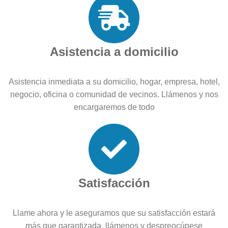
Asistencia a domicilio
Asistencia inmediata a su domicilio, hogar, empresa, hotel,
negocio, oficina o comunidad de vecinos. Llámenos y nos
encargaremos de todo
Satisfacción
Llame ahora y le aseguramos que su satisfacción estará
más que garantizada, llámenos y despreocúpese