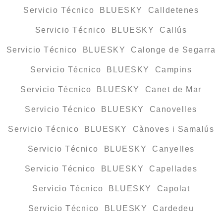
Servicio Técnico BLUESKY Calldetenes
Servicio Técnico BLUESKY Callús
Servicio Técnico BLUESKY Calonge de Segarra
Servicio Técnico BLUESKY Campins
Servicio Técnico BLUESKY Canet de Mar
Servicio Técnico BLUESKY Canovelles
Servicio Técnico BLUESKY Cànoves i Samalús
Servicio Técnico BLUESKY Canyelles
Servicio Técnico BLUESKY Capellades
Servicio Técnico BLUESKY Capolat
Servicio Técnico BLUESKY Cardedeu