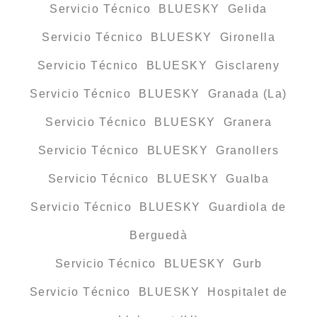
Servicio Técnico BLUESKY Gelida
Servicio Técnico BLUESKY Gironella
Servicio Técnico BLUESKY Gisclareny
Servicio Técnico BLUESKY Granada (La)
Servicio Técnico BLUESKY Granera
Servicio Técnico BLUESKY Granollers
Servicio Técnico BLUESKY Gualba
Servicio Técnico BLUESKY Guardiola de
Berguedà
Servicio Técnico BLUESKY Gurb
Servicio Técnico BLUESKY Hospitalet de