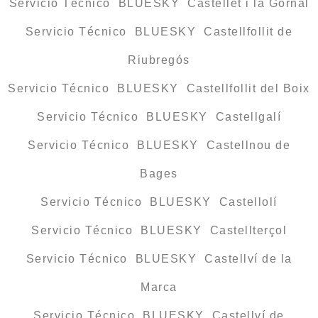
Servicio Técnico BLUESKY Castellet i la Gornal
Servicio Técnico BLUESKY Castellfollit de
Riubregós
Servicio Técnico BLUESKY Castellfollit del Boix
Servicio Técnico BLUESKY Castellgalí
Servicio Técnico BLUESKY Castellnou de
Bages
Servicio Técnico BLUESKY Castellolí
Servicio Técnico BLUESKY Castellterçol
Servicio Técnico BLUESKY Castellví de la
Marca
Servicio Técnico BLUESKY Castellví de