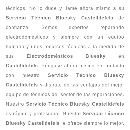
técnicos. No lo dude y llame ahora mismo a su
Servicio Técnico Bluesky Castelldefels
de
confianza. Somos expertos reparando
electrodomésticos y siempre con un equipo
humano y unos recursos técnicos a la medida de
sus
Electrodomésticos
Bluesky
en
Castelldefels
. Póngase ahora mismo en contacto
con nuestro
Servicio Técnico Bluesky
Castelldefels
y disfrute de las ventajas del mejor
equipo de técnicos del sector de las reparaciones.
Nuestro
Servicio Técnico Bluesky Castelldefels
es rápido y profesional. Nuestro
Servicio Técnico
Bluesky Castelldefels
le ofrece siempre lo mejor.