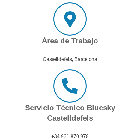
Área de Trabajo
Castelldefels, Barcelona
Servicio Técnico Bluesky
Castelldefels
+34 931 870 978