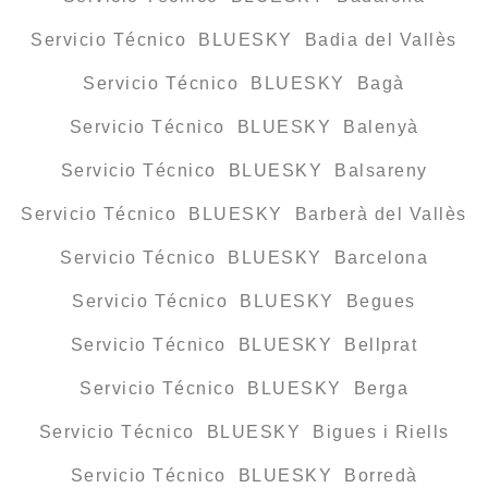
Servicio Técnico BLUESKY Badia del Vallès
Servicio Técnico BLUESKY Bagà
Servicio Técnico BLUESKY Balenyà
Servicio Técnico BLUESKY Balsareny
Servicio Técnico BLUESKY Barberà del Vallès
Servicio Técnico BLUESKY Barcelona
Servicio Técnico BLUESKY Begues
Servicio Técnico BLUESKY Bellprat
Servicio Técnico BLUESKY Berga
Servicio Técnico BLUESKY Bigues i Riells
Servicio Técnico BLUESKY Borredà