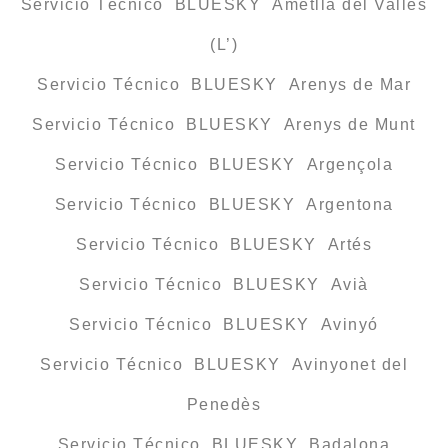
Servicio Técnico BLUESKY Ametlla del Vallès
(L’)
Servicio Técnico BLUESKY Arenys de Mar
Servicio Técnico BLUESKY Arenys de Munt
Servicio Técnico BLUESKY Argençola
Servicio Técnico BLUESKY Argentona
Servicio Técnico BLUESKY Artés
Servicio Técnico BLUESKY Avià
Servicio Técnico BLUESKY Avinyó
Servicio Técnico BLUESKY Avinyonet del
Penedès
Servicio Técnico BLUESKY Badalona