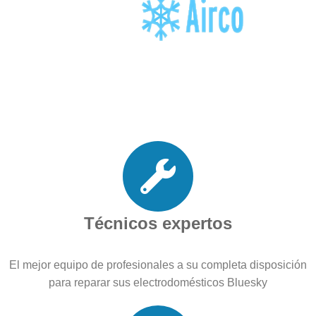
Técnicos expertos
El mejor equipo de profesionales a su completa disposición
para reparar sus electrodomésticos Bluesky