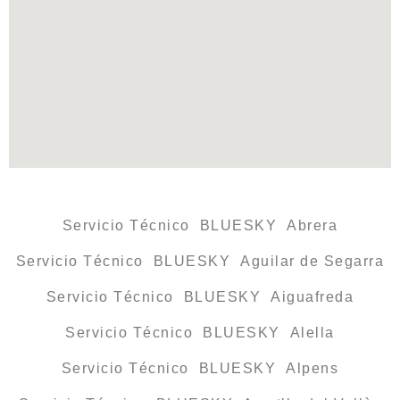
Servicio Técnico BLUESKY Abrera
Servicio Técnico BLUESKY Aguilar de Segarra
Servicio Técnico BLUESKY Aiguafreda
Servicio Técnico BLUESKY Alella
Servicio Técnico BLUESKY Alpens