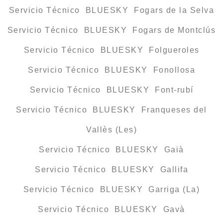
Servicio Técnico BLUESKY Fogars de la Selva
Servicio Técnico BLUESKY Fogars de Montclús
Servicio Técnico BLUESKY Folgueroles
Servicio Técnico BLUESKY Fonollosa
Servicio Técnico BLUESKY Font-rubí
Servicio Técnico BLUESKY Franqueses del
Vallès (Les)
Servicio Técnico BLUESKY Gaià
Servicio Técnico BLUESKY Gallifa
Servicio Técnico BLUESKY Garriga (La)
Servicio Técnico BLUESKY Gavà