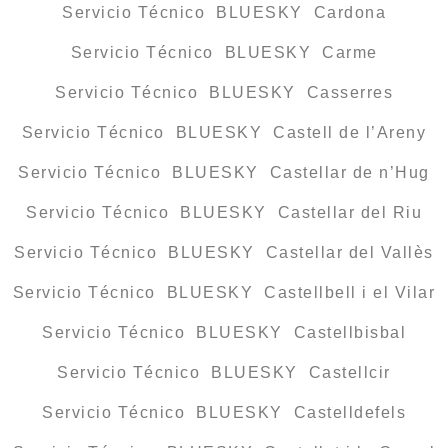
Servicio Técnico BLUESKY Cardona
Servicio Técnico BLUESKY Carme
Servicio Técnico BLUESKY Casserres
Servicio Técnico BLUESKY Castell de l’Areny
Servicio Técnico BLUESKY Castellar de n’Hug
Servicio Técnico BLUESKY Castellar del Riu
Servicio Técnico BLUESKY Castellar del Vallès
Servicio Técnico BLUESKY Castellbell i el Vilar
Servicio Técnico BLUESKY Castellbisbal
Servicio Técnico BLUESKY Castellcir
Servicio Técnico BLUESKY Castelldefels