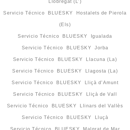
Llobregat (L’)
Servicio Técnico BLUESKY Hostalets de Pierola
(Els)
Servicio Técnico BLUESKY Igualada
Servicio Técnico BLUESKY Jorba
Servicio Técnico BLUESKY Llacuna (La)
Servicio Técnico BLUESKY Llagosta (La)
Servicio Técnico BLUESKY Lliçà d’Amunt
Servicio Técnico BLUESKY Lliçà de Vall
Servicio Técnico BLUESKY Llinars del Vallès
Servicio Técnico BLUESKY Lluçà
Servicio Técnico BLUESKY Malgrat de Mar