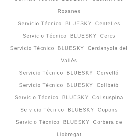
Rosanes
Servicio Técnico BLUESKY Centelles
Servicio Técnico BLUESKY Cercs
Servicio Técnico BLUESKY Cerdanyola del
Vallès
Servicio Técnico BLUESKY Cervelló
Servicio Técnico BLUESKY Collbató
Servicio Técnico BLUESKY Collsuspina
Servicio Técnico BLUESKY Copons
Servicio Técnico BLUESKY Corbera de
Llobregat