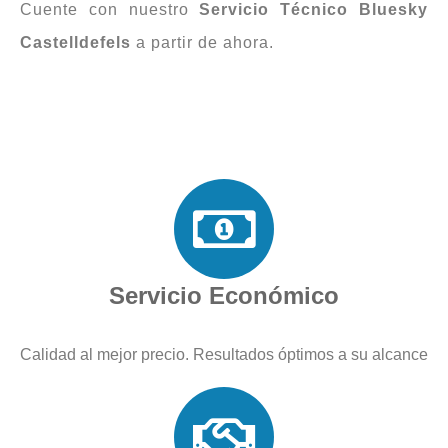
Cuente con nuestro
Servicio Técnico Bluesky
Castelldefels
a partir de ahora.
Servicio Económico
Calidad al mejor precio. Resultados óptimos a su alcance