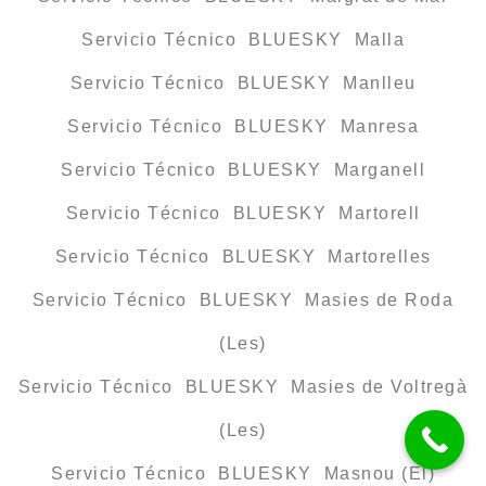
Servicio Técnico BLUESKY Malla
Servicio Técnico BLUESKY Manlleu
Servicio Técnico BLUESKY Manresa
Servicio Técnico BLUESKY Marganell
Servicio Técnico BLUESKY Martorell
Servicio Técnico BLUESKY Martorelles
Servicio Técnico BLUESKY Masies de Roda
(Les)
Servicio Técnico BLUESKY Masies de Voltregà
(Les)
Servicio Técnico BLUESKY Masnou (El)