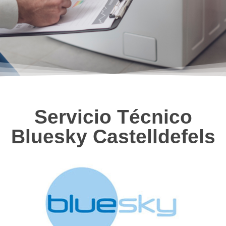
Servicio Técnico
Bluesky Castelldefels