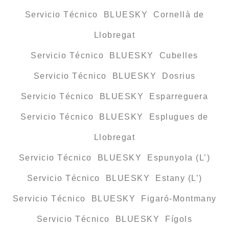
Servicio Técnico BLUESKY Cornellà de
Llobregat
Servicio Técnico BLUESKY Cubelles
Servicio Técnico BLUESKY Dosrius
Servicio Técnico BLUESKY Esparreguera
Servicio Técnico BLUESKY Esplugues de
Llobregat
Servicio Técnico BLUESKY Espunyola (L’)
Servicio Técnico BLUESKY Estany (L’)
Servicio Técnico BLUESKY Figaró-Montmany
Servicio Técnico BLUESKY Fígols