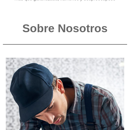
Sobre Nosotros