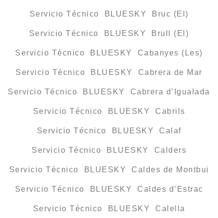
Servicio Técnico BLUESKY Bruc (El)
Servicio Técnico BLUESKY Brull (El)
Servicio Técnico BLUESKY Cabanyes (Les)
Servicio Técnico BLUESKY Cabrera de Mar
Servicio Técnico BLUESKY Cabrera d’Igualada
Servicio Técnico BLUESKY Cabrils
Servicio Técnico BLUESKY Calaf
Servicio Técnico BLUESKY Calders
Servicio Técnico BLUESKY Caldes de Montbui
Servicio Técnico BLUESKY Caldes d’Estrac
Servicio Técnico BLUESKY Calella