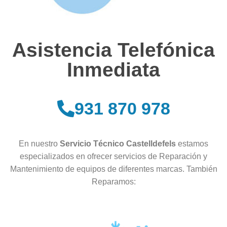
Asistencia Telefónica
Inmediata
931 870 978
En nuestro
Servicio Técnico Castelldefels
estamos
especializados en ofrecer servicios de Reparación y
Mantenimiento de equipos de diferentes marcas. También
Reparamos: