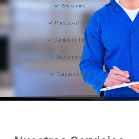
Revisiones
Puestas a Punto
Cambio de Filtros
Mantenimiento
Cargas de Gas