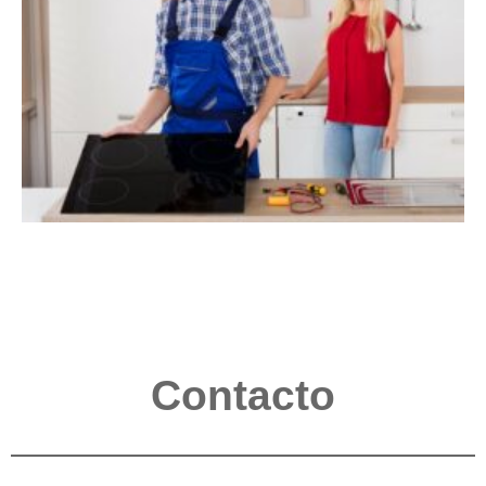
Contacto