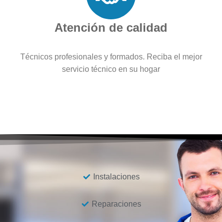
Atención de calidad
Técnicos profesionales y formados. Reciba el mejor
servicio técnico en su hogar
Instalaciones
Reparaciones